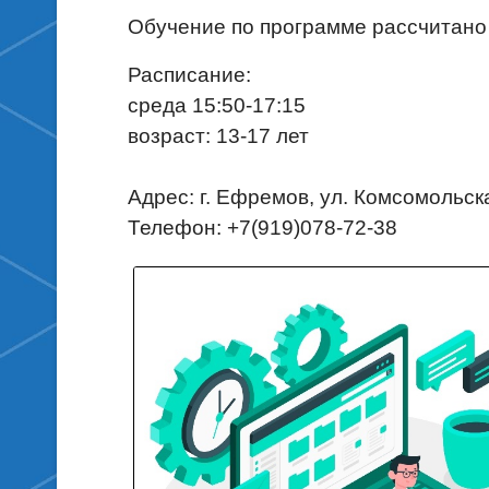
Обучение по программе рассчитано н
Расписание:
среда 15:50-17:15
возраст: 13-17 лет
Адрес: г. Ефремов, ул. Комсомольска
Телефон: +7(919)078-72-38