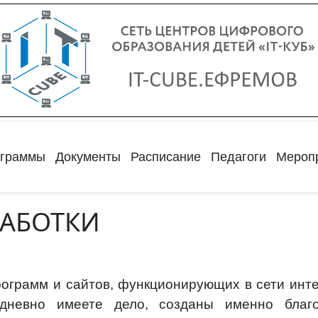
ограммы
Документы
Расписание
Педагоги
Мероп
РАБОТКИ
ограмм и сайтов, функционирующих в сети инте
дневно имеете дело, созданы именно благ