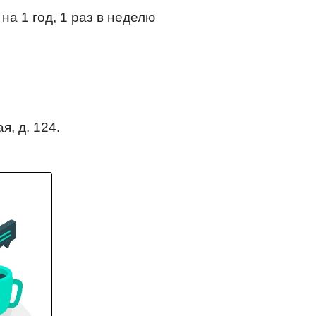
а 1 год, 1 раз в неделю
я, д. 124.