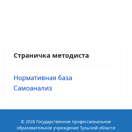
Страничка методиста
Нормативная база
Самоанализ
© 2026 Государственное профессиональное
образовательное учреждение Тульской области