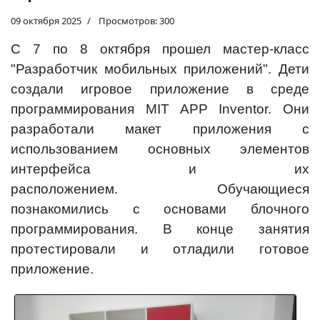
09 октября 2025
Просмотров: 300
С 7 по 8 октября прошел мастер-класс
"Разработчик мобильных приложений". Дети
создали игровое приложение в среде
программирования MIT APP Inventor. Они
разработали макет приложения с
использованием основных элементов
интерфейса и их
расположением. Обучающиеся
познакомились с основами блочного
программирования. В конце занятия
протестировали и отладили готовое
приложение.