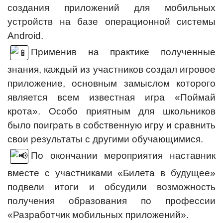
создания приложений для мобильных
устройств на базе операционной системы
Android.
Применив на практике полученные
знания, каждый из участников создал игровое
приложение, основным замыслом которого
является всем известная игра «Поймай
крота». Особо приятным для школьников
было поиграть в собственную игру и сравнить
свои результаты с другими обучающимися.
По окончании мероприятия наставник
вместе с участниками «Билета в будущее»
подвели итоги и обсудили возможность
получения образования по профессии
«Разработчик мобильных приложений».