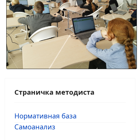
Страничка методиста
Нормативная база
Самоанализ